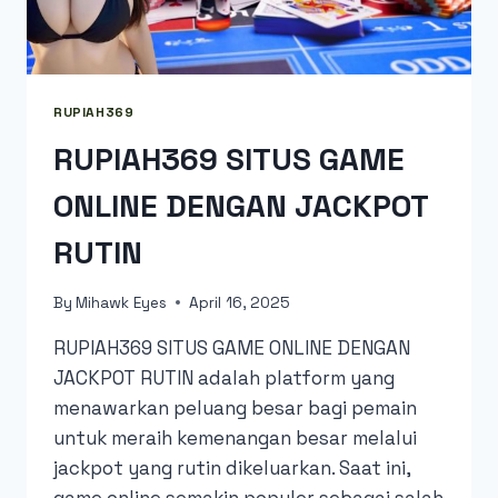
RUPIAH369
RUPIAH369 SITUS GAME
ONLINE DENGAN JACKPOT
RUTIN
By
Mihawk Eyes
April 16, 2025
RUPIAH369 SITUS GAME ONLINE DENGAN
JACKPOT RUTIN adalah platform yang
menawarkan peluang besar bagi pemain
untuk meraih kemenangan besar melalui
jackpot yang rutin dikeluarkan. Saat ini,
game online semakin populer sebagai salah