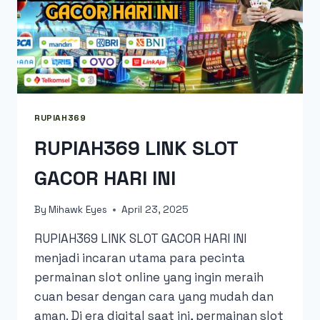
RUPIAH369
RUPIAH369 LINK SLOT
GACOR HARI INI
By
Mihawk Eyes
April 23, 2025
RUPIAH369 LINK SLOT GACOR HARI INI
menjadi incaran utama para pecinta
permainan slot online yang ingin meraih
cuan besar dengan cara yang mudah dan
aman. Di era digital saat ini, permainan slot