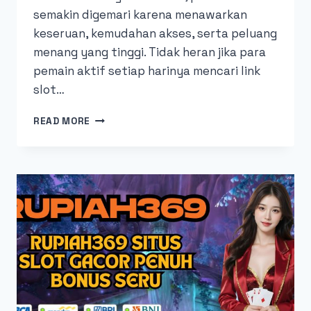
semakin digemari karena menawarkan
keseruan, kemudahan akses, serta peluang
menang yang tinggi. Tidak heran jika para
pemain aktif setiap harinya mencari link
slot…
RUPIAH369 LINK
READ MORE
SLOT
GACOR
HARI
INI