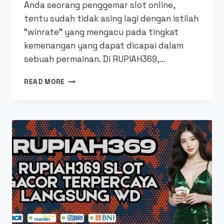
Anda seorang penggemar slot online,
tentu sudah tidak asing lagi dengan istilah
“winrate” yang mengacu pada tingkat
kemenangan yang dapat dicapai dalam
sebuah permainan. Di RUPIAH369,…
RUPIAH369
READ MORE
SLOT
GACOR
TERPERCAYA
WINRATE
TINGGI