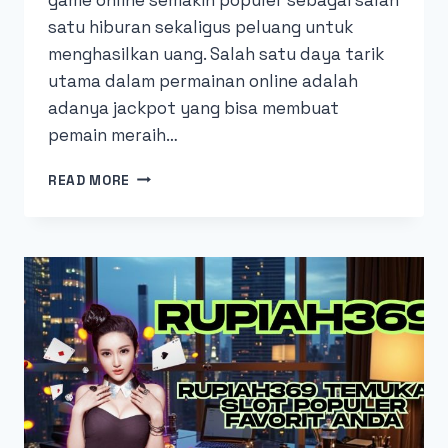
satu hiburan sekaligus peluang untuk
menghasilkan uang. Salah satu daya tarik
utama dalam permainan online adalah
adanya jackpot yang bisa membuat
pemain meraih…
RUPIAH369 SITUS
READ MORE
GAME
ONLINE
DENGAN
JACKPOT
RUTIN