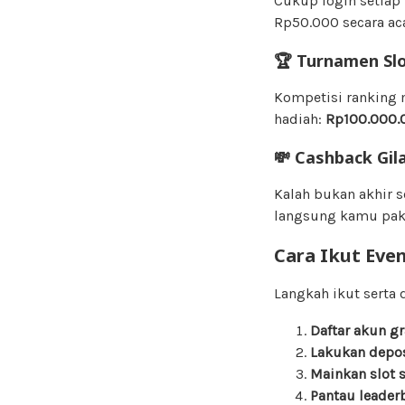
Cukup login setiap
Rp50.000 secara ac
🏆 Turnamen Slo
Kompetisi ranking 
hadiah:
Rp100.000.
💸 Cashback Gila
Kalah bukan akhir s
langsung kamu paka
Cara Ikut Eve
Langkah ikut serta 
Daftar akun gr
Lakukan depo
Mainkan slot 
Pantau leader