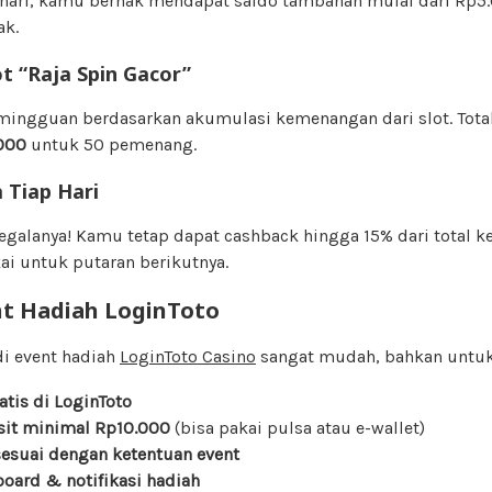
 hari, kamu berhak mendapat saldo tambahan mulai dari Rp5
ak.
t “Raja Spin Gacor”
mingguan berdasarkan akumulasi kemenangan dari slot. Tota
000
untuk 50 pemenang.
 Tiap Hari
egalanya! Kamu tetap dapat cashback hingga 15% dari total k
i untuk putaran berikutnya.
nt Hadiah LoginToto
di event hadiah
LoginToto Casino
sangat mudah, bahkan untu
atis di LoginToto
sit minimal Rp10.000
(bisa pakai pulsa atau e-wallet)
sesuai dengan ketentuan event
board & notifikasi hadiah