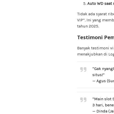
Auto WD saat 
Tidak ada syarat ri
VIP”. Ini yang mem
tahun 2025.
Testimoni Pema
Banyak testimoni v
menakjubkan di Log
“Gak nyangka
situs!”
— Agus (Su
“Main slot 
3 hari, bene
— Dinda (Ja