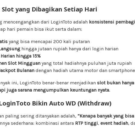
Slot yang Dibagikan Setiap Hari
ing mencengangkan dari LoginToto adalah
konsistensi pembagi
iap hari pemain bisa ikut serta dalam:
atis
yang bisa mencapai 200 kali putaran
 Langsung
hingga jutaan rupiah hanya dari login harian
 Harian hingga 15%
men Slot Mingguan
yang total hadiahnya puluhan juta rupiah
Jackpot Bulanan
dengan hadiah utama motor dan smartphone 
nyak ini, LoginToto benar-benar menjadikan
slot bukan hany
api juga sarana mengumpulkan keuntungan nyata
.
i LoginToto Bikin Auto WD (Withdraw)
an paling sering ditanyakan adalah,
“Kenapa banyak yang bisa
nya sederhana: kombinasi antara
RTP tinggi
,
event hadiah
, 