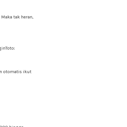
. Maka tak heran,
inToto:
n otomatis ikut