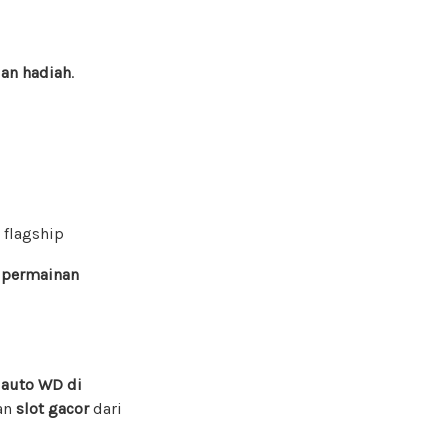
an hadiah
.
flagship
a permainan
 auto WD di
dan
slot gacor
dari