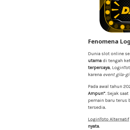
Fenomena Logi
Dunia slot online s
utama
di tengah ket
terpercaya
, LoginTo
karena
event gila-g
Pada awal tahun 20
Ampun”
. Sejak saa
pemain baru terus 
tersedia.
LoginToto Alternatif
nyata
.