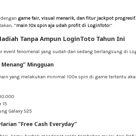
l dengan
game fair, visual menarik, dan fitur jackpot progresif
akan, “
main 10x spin aja udah profit di LoginToto
!”
Hadiah Tanpa Ampun LoginToto Tahun Ini
ar event fenomenal yang sudah dan sedang berlangsung di Log
 & Menang” Mingguan
ain yang melakukan minimal 100x spin di game tertentu aka
000.000
e 15
ung Galaxy S25
Harian “Free Cash Everyday”