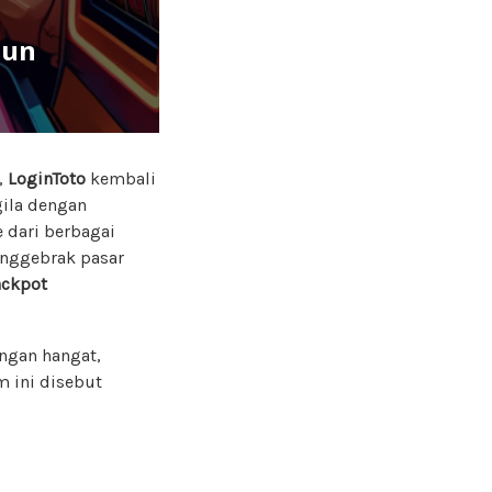
pun
,
LoginToto
kembali
gila dengan
e dari berbagai
enggebrak pasar
ackpot
ngan hangat,
m ini disebut