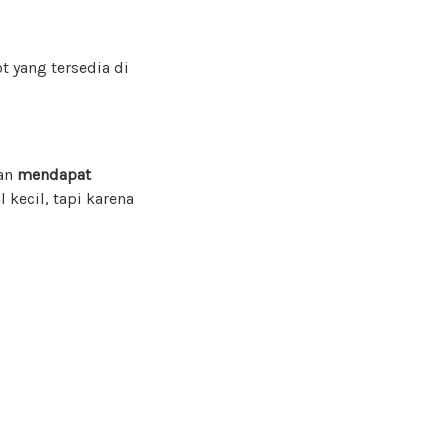
t yang tersedia di
tan
mendapat
kecil, tapi karena