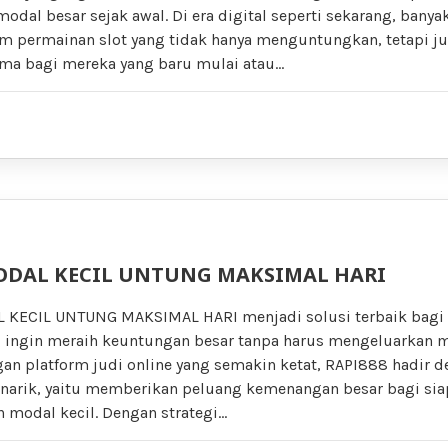
dal besar sejak awal. Di era digital seperti sekarang, bany
rm permainan slot yang tidak hanya menguntungkan, tetapi j
ama bagi mereka yang baru mulai atau…
ODAL KECIL UNTUNG MAKSIMAL HARI
 KECIL UNTUNG MAKSIMAL HARI menjadi solusi terbaik bagi
ng ingin meraih keuntungan besar tanpa harus mengeluarkan m
gan platform judi online yang semakin ketat, RAPI888 hadir 
narik, yaitu memberikan peluang kemenangan besar bagi sia
 modal kecil. Dengan strategi…