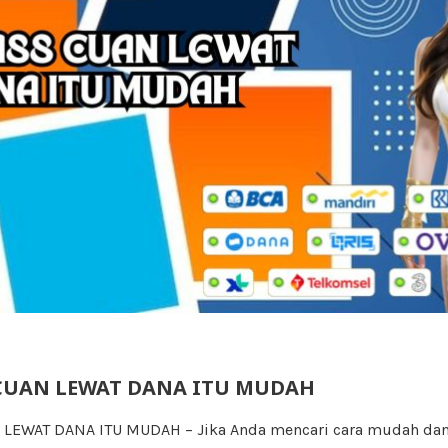
CUAN LEWAT DANA ITU MUDAH
LEWAT DANA ITU MUDAH – Jika Anda mencari cara mudah dan