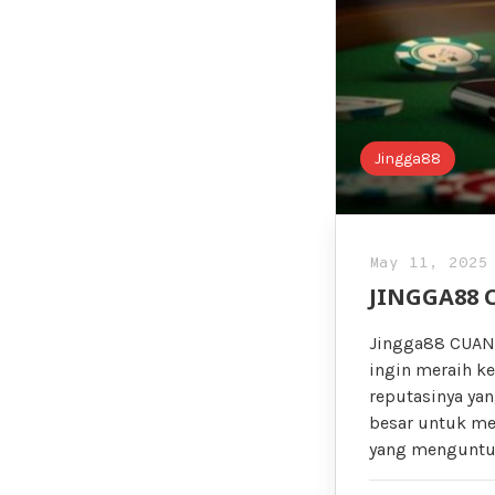
Jingga88
May 11, 2025
JINGGA88 
Jingga88 CUAN 
ingin meraih ke
reputasinya ya
besar untuk men
yang menguntun