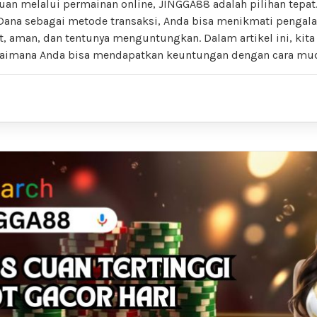
an melalui permainan online, JINGGA88 adalah pilihan tepat
na sebagai metode transaksi, Anda bisa menikmati pengal
t, aman, dan tentunya menguntungkan. Dalam artikel ini, kita
imana Anda bisa mendapatkan keuntungan dengan cara mu