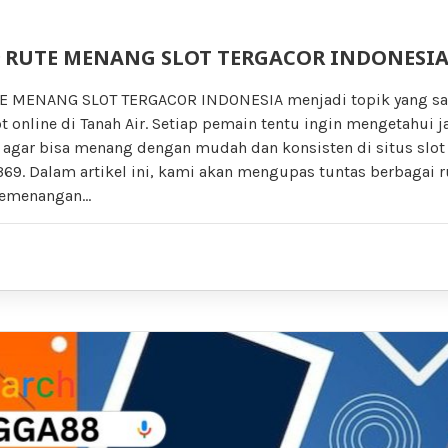
 RUTE MENANG SLOT TERGACOR INDONESI
E MENANG SLOT TERGACOR INDONESIA menjadi topik yang sang
ot online di Tanah Air. Setiap pemain tentu ingin mengetahui j
k agar bisa menang dengan mudah dan konsisten di situs slot
69. Dalam artikel ini, kami akan mengupas tuntas berbagai ru
kemenangan…