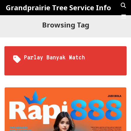
Grandprairie Tree Service Info
Browsing Tag
Parlay Banyak Match