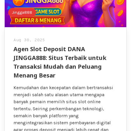
Jingga888
Aug 30, 2025
Agen Slot Deposit DANA
JINGGA888: Situs Terbaik untuk
Transaksi Mudah dan Peluang
Menang Besar
Kemudahan dan kecepatan dalam bertransaksi
menjadi salah satu alasan utama mengapa
banyak pemain memilih situs slot online
tertentu. Seiring perkembangan teknologi,
semakin banyak platform yang
mengintegrasikan sistem pembayaran digital
agar proses deposit menjadi lebih cepat dan