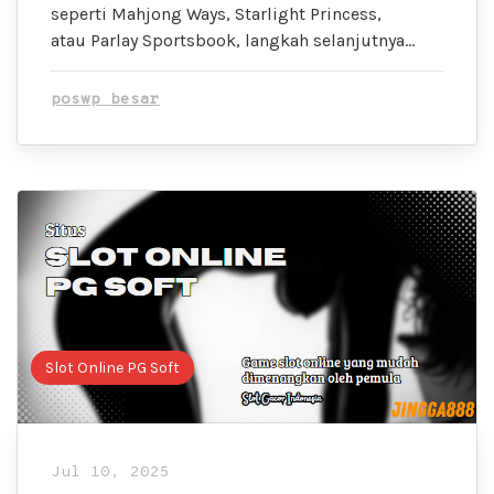
seperti Mahjong Ways, Starlight Princess,
atau Parlay Sportsbook, langkah selanjutnya…
poswp besar
Slot Online PG Soft
Jul 10, 2025