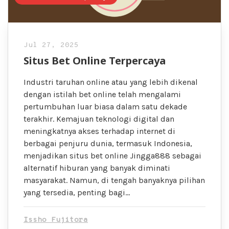
Jul 27, 2025
Situs Bet Online Terpercaya
Industri taruhan online atau yang lebih dikenal
dengan istilah bet online telah mengalami
pertumbuhan luar biasa dalam satu dekade
terakhir. Kemajuan teknologi digital dan
meningkatnya akses terhadap internet di
berbagai penjuru dunia, termasuk Indonesia,
menjadikan situs bet online Jingga888 sebagai
alternatif hiburan yang banyak diminati
masyarakat. Namun, di tengah banyaknya pilihan
yang tersedia, penting bagi…
Issho Fujitora