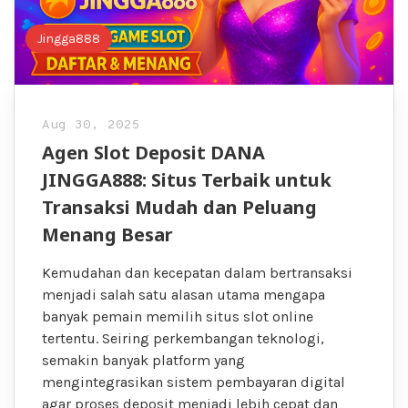
Jingga888
Aug 30, 2025
Agen Slot Deposit DANA
JINGGA888: Situs Terbaik untuk
Transaksi Mudah dan Peluang
Menang Besar
Kemudahan dan kecepatan dalam bertransaksi
menjadi salah satu alasan utama mengapa
banyak pemain memilih situs slot online
tertentu. Seiring perkembangan teknologi,
semakin banyak platform yang
mengintegrasikan sistem pembayaran digital
agar proses deposit menjadi lebih cepat dan