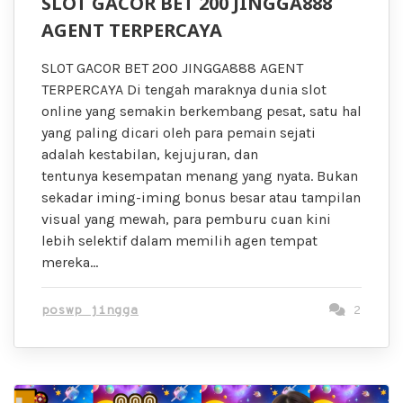
SLOT GACOR BET 200 JINGGA888
AGENT TERPERCAYA
SLOT GACOR BET 200 JINGGA888 AGENT
TERPERCAYA Di tengah maraknya dunia slot
online yang semakin berkembang pesat, satu hal
yang paling dicari oleh para pemain sejati
adalah kestabilan, kejujuran, dan
tentunya kesempatan menang yang nyata. Bukan
sekadar iming-iming bonus besar atau tampilan
visual yang mewah, para pemburu cuan kini
lebih selektif dalam memilih agen tempat
mereka…
poswp jingga
2