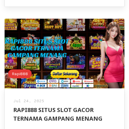
Rapi888
Jul 24, 2025
RAPI888 SITUS SLOT GACOR
TERNAMA GAMPANG MENANG