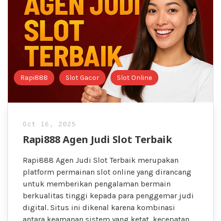
Rapi888
Slot Gacor
Slot Online
Oct 16, 2025
Rapi888 Agen Judi Slot Terbaik
Rapi888 Agen Judi Slot Terbaik merupakan
platform permainan slot online yang dirancang
untuk memberikan pengalaman bermain
berkualitas tinggi kepada para penggemar judi
digital. Situs ini dikenal karena kombinasi
antara keamanan sistem yang ketat, kecepatan