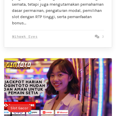
semata, tetapi juga mengutamakan pemahaman
dasar permainan, pengaturan modal, pemilihan
slot dengan RTP tinggi, serta pemanfaatan
bonus…
Mihawk Eyes
3
Slot Gacor