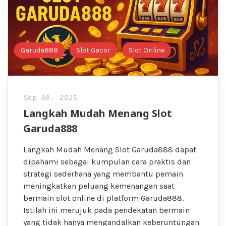
Garuda888
Slot Gacor
Slot Online
Sep 08, 2025
Langkah Mudah Menang Slot
Garuda888
Langkah Mudah Menang Slot Garuda888 dapat
dipahami sebagai kumpulan cara praktis dan
strategi sederhana yang membantu pemain
meningkatkan peluang kemenangan saat
bermain slot online di platform Garuda888.
Istilah ini merujuk pada pendekatan bermain
yang tidak hanya mengandalkan keberuntungan