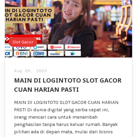
Slot Gacor
Aug 09, 2025
MAIN DI LOGINTOTO SLOT GACOR
CUAN HARIAN PASTI
MAIN DI LOGINTOTO SLOT GACOR CUAN HARIAN
PASTI Di dunia digital yang serba cepat ini,
orang mencari cara untuk menambah
penghasilan tanpa harus keluar rumah. Banyak
pilihan ada di depan mata, mulai dari bisnis