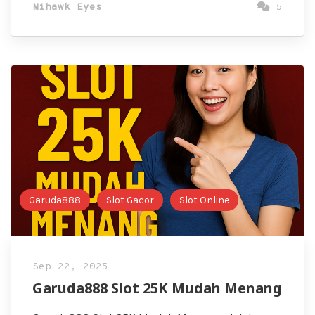
Mihawk Eyes
5
Garuda888
Slot Gacor
Slot Online
Sep 22, 2025
Garuda888 Slot 25K Mudah Menang