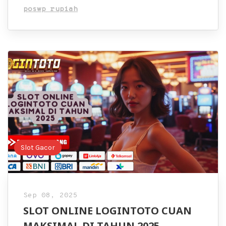
poswp rupiah
Slot Gacor
Sep 08, 2025
SLOT ONLINE LOGINTOTO CUAN
MAKSIMAL DI TAHUN 2025