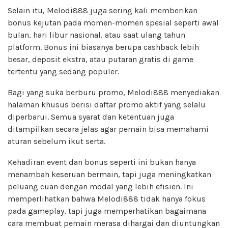
Selain itu, Melodi888 juga sering kali memberikan
bonus kejutan pada momen-momen spesial seperti awal
bulan, hari libur nasional, atau saat ulang tahun
platform. Bonus ini biasanya berupa cashback lebih
besar, deposit ekstra, atau putaran gratis di game
tertentu yang sedang populer.
Bagi yang suka berburu promo, Melodi888 menyediakan
halaman khusus berisi daftar promo aktif yang selalu
diperbarui. Semua syarat dan ketentuan juga
ditampilkan secara jelas agar pemain bisa memahami
aturan sebelum ikut serta.
Kehadiran event dan bonus seperti ini bukan hanya
menambah keseruan bermain, tapi juga meningkatkan
peluang cuan dengan modal yang lebih efisien. Ini
memperlihatkan bahwa Melodi888 tidak hanya fokus
pada gameplay, tapi juga memperhatikan bagaimana
cara membuat pemain merasa dihargai dan diuntungkan