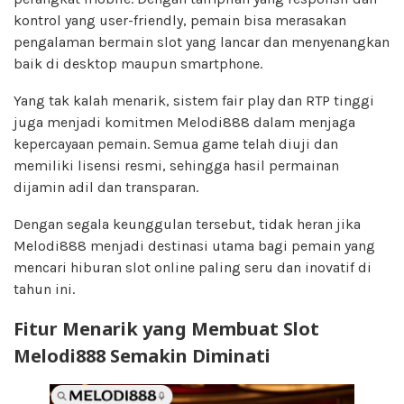
kontrol yang user-friendly, pemain bisa merasakan
pengalaman bermain slot yang lancar dan menyenangkan
baik di desktop maupun smartphone.
Yang tak kalah menarik, sistem fair play dan RTP tinggi
juga menjadi komitmen Melodi888 dalam menjaga
kepercayaan pemain. Semua game telah diuji dan
memiliki lisensi resmi, sehingga hasil permainan
dijamin adil dan transparan.
Dengan segala keunggulan tersebut, tidak heran jika
Melodi888 menjadi destinasi utama bagi pemain yang
mencari hiburan slot online paling seru dan inovatif di
tahun ini.
Fitur Menarik yang Membuat Slot
Melodi888 Semakin Diminati