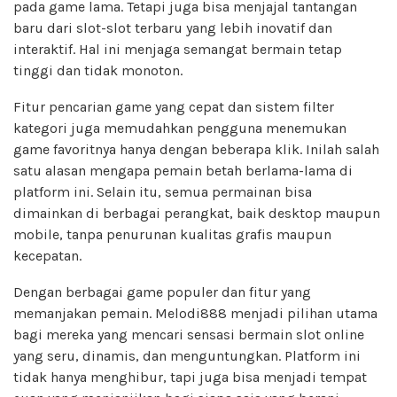
pada game lama. Tetapi juga bisa menjajal tantangan
baru dari slot-slot terbaru yang lebih inovatif dan
interaktif. Hal ini menjaga semangat bermain tetap
tinggi dan tidak monoton.
Fitur pencarian game yang cepat dan sistem filter
kategori juga memudahkan pengguna menemukan
game favoritnya hanya dengan beberapa klik. Inilah salah
satu alasan mengapa pemain betah berlama-lama di
platform ini. Selain itu, semua permainan bisa
dimainkan di berbagai perangkat, baik desktop maupun
mobile, tanpa penurunan kualitas grafis maupun
kecepatan.
Dengan berbagai game populer dan fitur yang
memanjakan pemain. Melodi888 menjadi pilihan utama
bagi mereka yang mencari sensasi bermain slot online
yang seru, dinamis, dan menguntungkan. Platform ini
tidak hanya menghibur, tapi juga bisa menjadi tempat