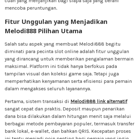
cuan yang menjanjikan bagi siapa saja yang berani
mencoba peruntungan.
Fitur Unggulan yang Menjadikan
Melodi888 Pilihan Utama
Salah satu aspek yang membuat Melodi888 begitu
diminati para pecinta slot online adalah fitur unggulan
yang dirancang untuk memberikan pengalaman bermain
maksimal. Platform ini tidak hanya berfokus pada
tampilan visual dan koleksi game saja. Tetapi juga
memperhatikan kenyamanan serta efisiensi para pemain
dalam mengakses seluruh layanannya.
Pertama, sistem transaksi di
Melodi888 link alternatif
sangat cepat dan praktis. Deposit maupun penarikan
dana bisa dilakukan dalam hitungan menit saja melalui
berbagai metode pembayaran populer, termasuk transfer
bank lokal, e-wallet, dan bahkan QRIS. Kecepatan proses
ini tentu menjadi poin penting bagi pemain yang ingin