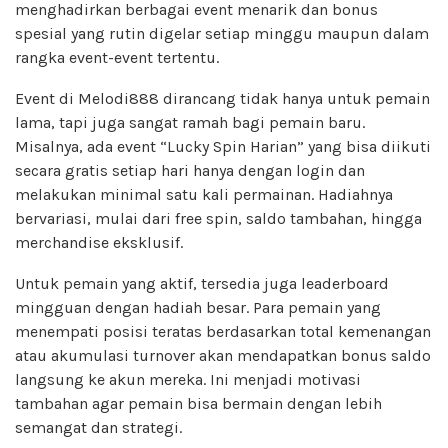
menghadirkan berbagai event menarik dan bonus
spesial yang rutin digelar setiap minggu maupun dalam
rangka event-event tertentu.
Event di Melodi888 dirancang tidak hanya untuk pemain
lama, tapi juga sangat ramah bagi pemain baru.
Misalnya, ada event “Lucky Spin Harian” yang bisa diikuti
secara gratis setiap hari hanya dengan login dan
melakukan minimal satu kali permainan. Hadiahnya
bervariasi, mulai dari free spin, saldo tambahan, hingga
merchandise eksklusif.
Untuk pemain yang aktif, tersedia juga leaderboard
mingguan dengan hadiah besar. Para pemain yang
menempati posisi teratas berdasarkan total kemenangan
atau akumulasi turnover akan mendapatkan bonus saldo
langsung ke akun mereka. Ini menjadi motivasi
tambahan agar pemain bisa bermain dengan lebih
semangat dan strategi.