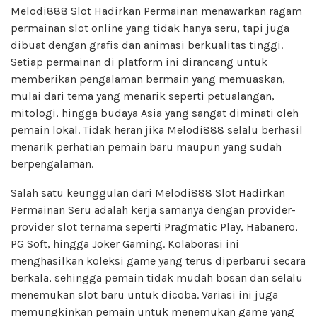
Melodi888 Slot Hadirkan Permainan menawarkan ragam
permainan slot online yang tidak hanya seru, tapi juga
dibuat dengan grafis dan animasi berkualitas tinggi.
Setiap permainan di platform ini dirancang untuk
memberikan pengalaman bermain yang memuaskan,
mulai dari tema yang menarik seperti petualangan,
mitologi, hingga budaya Asia yang sangat diminati oleh
pemain lokal. Tidak heran jika Melodi888 selalu berhasil
menarik perhatian pemain baru maupun yang sudah
berpengalaman.
Salah satu keunggulan dari Melodi888 Slot Hadirkan
Permainan Seru adalah kerja samanya dengan provider-
provider slot ternama seperti Pragmatic Play, Habanero,
PG Soft, hingga Joker Gaming. Kolaborasi ini
menghasilkan koleksi game yang terus diperbarui secara
berkala, sehingga pemain tidak mudah bosan dan selalu
menemukan slot baru untuk dicoba. Variasi ini juga
memungkinkan pemain untuk menemukan game yang