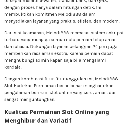
tercepat melalui e-wallet, transfer bank, dan QRIS,
dengan proses hanya dalam hitungan detik. Ini
membuktikan komitmen Melodi888 dalam
menyediakan layanan yang praktis, efisien, dan modern.
Dari sisi keamanan, Melodi888 memakai sistem enkripsi
terbaru yang menjaga semua data pemain tetap aman
dan rahasia. Dukungan layanan pelanggan 24 jam juga
memberikan rasa aman ekstra, karena pemain dapat
menghubungi admin kapan saja bila mengalami
kendala.
Dengan kombinasi fitur-fitur unggulan ini, Melodi888
Slot Hadirkan Permainan benar-benar menghadirkan
pengalaman bermain slot online yang seru, aman, dan
sangat menguntungkan.
Kualitas Permainan Slot Online yang
Menghibur dan Variatif