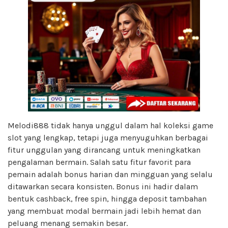
Melodi888 tidak hanya unggul dalam hal koleksi game
slot yang lengkap, tetapi juga menyuguhkan berbagai
fitur unggulan yang dirancang untuk meningkatkan
pengalaman bermain. Salah satu fitur favorit para
pemain adalah bonus harian dan mingguan yang selalu
ditawarkan secara konsisten. Bonus ini hadir dalam
bentuk cashback, free spin, hingga deposit tambahan
yang membuat modal bermain jadi lebih hemat dan
peluang menang semakin besar.