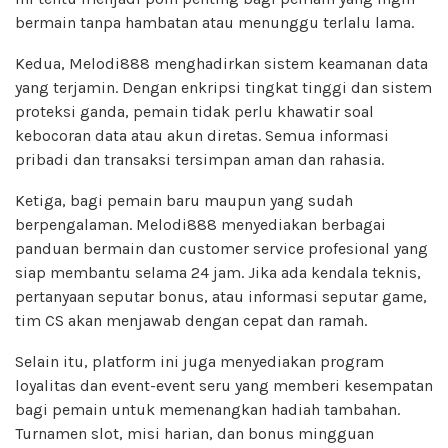
bermain tanpa hambatan atau menunggu terlalu lama.
Kedua, Melodi888 menghadirkan sistem keamanan data
yang terjamin. Dengan enkripsi tingkat tinggi dan sistem
proteksi ganda, pemain tidak perlu khawatir soal
kebocoran data atau akun diretas. Semua informasi
pribadi dan transaksi tersimpan aman dan rahasia.
Ketiga, bagi pemain baru maupun yang sudah
berpengalaman. Melodi888 menyediakan berbagai
panduan bermain dan customer service profesional yang
siap membantu selama 24 jam. Jika ada kendala teknis,
pertanyaan seputar bonus, atau informasi seputar game,
tim CS akan menjawab dengan cepat dan ramah.
Selain itu, platform ini juga menyediakan program
loyalitas dan event-event seru yang memberi kesempatan
bagi pemain untuk memenangkan hadiah tambahan.
Turnamen slot, misi harian, dan bonus mingguan