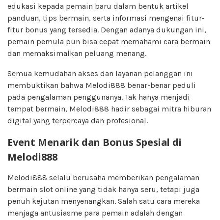
edukasi kepada pemain baru dalam bentuk artikel
panduan, tips bermain, serta informasi mengenai fitur-
fitur bonus yang tersedia. Dengan adanya dukungan ini,
pemain pemula pun bisa cepat memahami cara bermain
dan memaksimalkan peluang menang.
Semua kemudahan akses dan layanan pelanggan ini
membuktikan bahwa Melodi888 benar-benar peduli
pada pengalaman penggunanya. Tak hanya menjadi
tempat bermain, Melodi888 hadir sebagai mitra hiburan
digital yang terpercaya dan profesional.
Event Menarik dan Bonus Spesial di
Melodi888
Melodi888 selalu berusaha memberikan pengalaman
bermain slot online yang tidak hanya seru, tetapi juga
penuh kejutan menyenangkan. Salah satu cara mereka
menjaga antusiasme para pemain adalah dengan