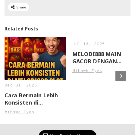
Share
Related Posts
Jul 13, 2025
MELODI888 MAIN
GACOR DENGAN
SALDO MINIMAL
Mihawk Eyes
Dec 01, 2025
Cara Bermain Lebih
Konsisten di
Melodi888 Slot
Mihawk Eyes