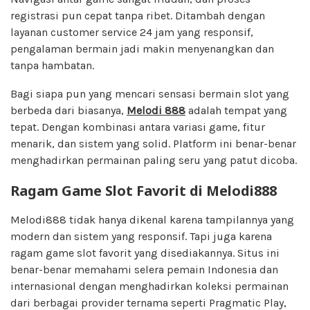
registrasi pun cepat tanpa ribet. Ditambah dengan
layanan customer service 24 jam yang responsif,
pengalaman bermain jadi makin menyenangkan dan
tanpa hambatan.
Bagi siapa pun yang mencari sensasi bermain slot yang
berbeda dari biasanya,
Melodi 888
adalah tempat yang
tepat. Dengan kombinasi antara variasi game, fitur
menarik, dan sistem yang solid. Platform ini benar-benar
menghadirkan permainan paling seru yang patut dicoba.
Ragam Game Slot Favorit di Melodi888
Melodi888 tidak hanya dikenal karena tampilannya yang
modern dan sistem yang responsif. Tapi juga karena
ragam game slot favorit yang disediakannya. Situs ini
benar-benar memahami selera pemain Indonesia dan
internasional dengan menghadirkan koleksi permainan
dari berbagai provider ternama seperti Pragmatic Play,