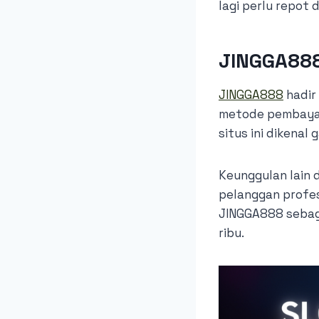
lagi perlu repot
JINGGA888
JINGGA888
hadir
metode pembayar
situs ini dikena
Keunggulan lain d
pelanggan profes
JINGGA888 sebaga
ribu.