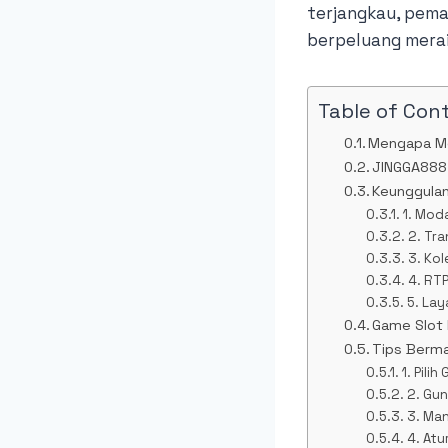
terjangkau, pema
berpeluang mera
Table of Con
Mengapa Me
JINGGA888 
Keunggulan
1. Mod
2. Tr
3. Ko
4. RTP
5. Lay
Game Slot 
Tips Berma
1. Pili
2. Gu
3. Ma
4. At