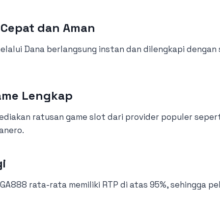
i Cepat dan Aman
elalui Dana berlangsung instan dan dilengkapi denga
Game Lengkap
iakan ratusan game slot dari provider populer sepert
anero.
gi
GGA888 rata-rata memiliki RTP di atas 95%, sehingga p