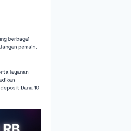
ung berbagai
alangan pemain,
erta layanan
jadikan
t deposit Dana 10