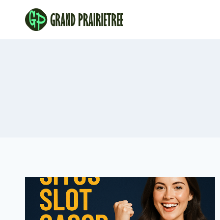
Skip
to
content