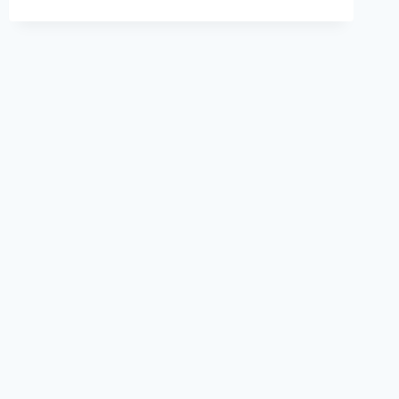
SLOT
GACOR
TERNAMA
GAMPANG
MENANG