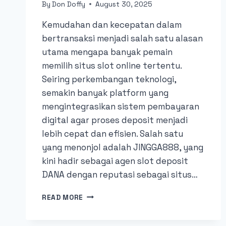
By
Don Doffy
August 30, 2025
Kemudahan dan kecepatan dalam
bertransaksi menjadi salah satu alasan
utama mengapa banyak pemain
memilih situs slot online tertentu.
Seiring perkembangan teknologi,
semakin banyak platform yang
mengintegrasikan sistem pembayaran
digital agar proses deposit menjadi
lebih cepat dan efisien. Salah satu
yang menonjol adalah JINGGA888, yang
kini hadir sebagai agen slot deposit
DANA dengan reputasi sebagai situs…
AGEN
READ MORE
SLOT
DEPOSIT