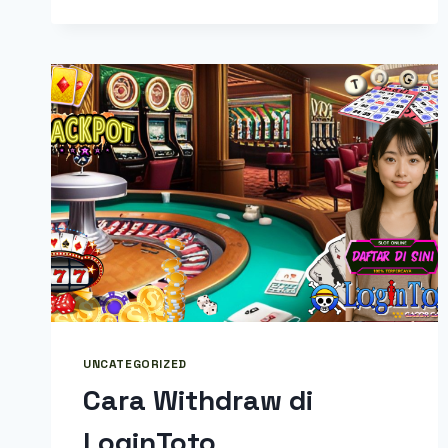
JINGGA888
SLOT
GACOR
PALING
AMAN
UNCATEGORIZED
Cara Withdraw di
LoginToto