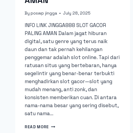
By
poswp jingga
July 28, 2025
INFO LINK JINGGA888 SLOT GACOR
PALING AMAN Dalam jagat hiburan
digital, satu genre yang terus naik
daun dan tak pernah kehilangan
penggemar adalah slot online. Tapi dari
ratusan situs yang bertebaran, hanya
segelintir yang benar-benar terbukti
menghadirkan slot gacor—slot yang
mudah menang, anti zonk, dan
konsisten memberikan cuan. Di antara
nama-nama besar yang sering disebut,
satu nama…
INFO
READ MORE
LINK