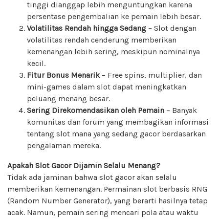
tinggi dianggap lebih menguntungkan karena
persentase pengembalian ke pemain lebih besar.
Volatilitas Rendah hingga Sedang
– Slot dengan
volatilitas rendah cenderung memberikan
kemenangan lebih sering, meskipun nominalnya
kecil.
Fitur Bonus Menarik
– Free spins, multiplier, dan
mini-games dalam slot dapat meningkatkan
peluang menang besar.
Sering Direkomendasikan oleh Pemain
– Banyak
komunitas dan forum yang membagikan informasi
tentang slot mana yang sedang gacor berdasarkan
pengalaman mereka.
Apakah Slot Gacor Dijamin Selalu Menang?
Tidak ada jaminan bahwa slot gacor akan selalu
memberikan kemenangan. Permainan slot berbasis RNG
(Random Number Generator), yang berarti hasilnya tetap
acak. Namun, pemain sering mencari pola atau waktu