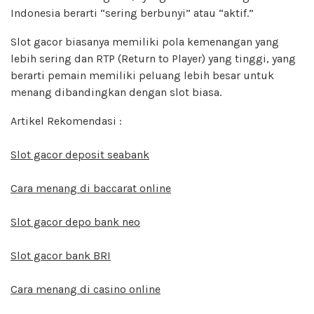
Indonesia berarti “sering berbunyi” atau “aktif.”
Slot gacor biasanya memiliki pola kemenangan yang
lebih sering dan RTP (Return to Player) yang tinggi, yang
berarti pemain memiliki peluang lebih besar untuk
menang dibandingkan dengan slot biasa.
Artikel Rekomendasi :
Slot gacor deposit seabank
Cara menang di baccarat online
Slot gacor depo bank neo
Slot gacor bank BRI
Cara menang di casino online