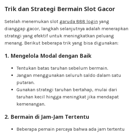
Trik dan Strategi Bermain Slot Gacor
Setelah menemukan slot
garuda 888 login
yang
dianggap gacor, langkah selanjutnya adalah menerapkan
strategi yang efektif untuk meningkatkan peluang
menang. Berikut beberapa trik yang bisa digunakan:
1.
Mengelola Modal dengan Baik
Tentukan batas taruhan sebelum bermain.
Jangan menggunakan seluruh saldo dalam satu
putaran.
Gunakan strategi taruhan bertahap, mulai dari
taruhan kecil hingga meningkat jika mendapat
kemenangan.
2.
Bermain di Jam-Jam Tertentu
Beberapa pemain percaya bahwa ada jam tertentu