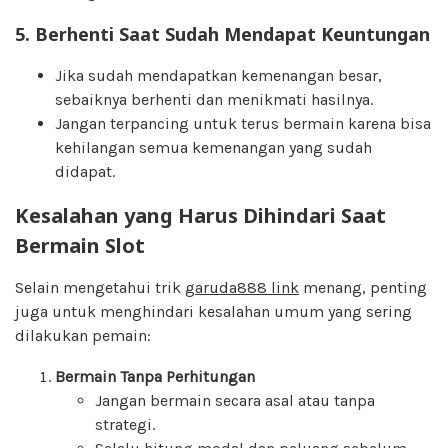
5.
Berhenti Saat Sudah Mendapat Keuntungan
Jika sudah mendapatkan kemenangan besar,
sebaiknya berhenti dan menikmati hasilnya.
Jangan terpancing untuk terus bermain karena bisa
kehilangan semua kemenangan yang sudah
didapat.
Kesalahan yang Harus Dihindari Saat
Bermain Slot
Selain mengetahui trik
garuda888 link
menang, penting
juga untuk menghindari kesalahan umum yang sering
dilakukan pemain:
Bermain Tanpa Perhitungan
Jangan bermain secara asal atau tanpa
strategi.