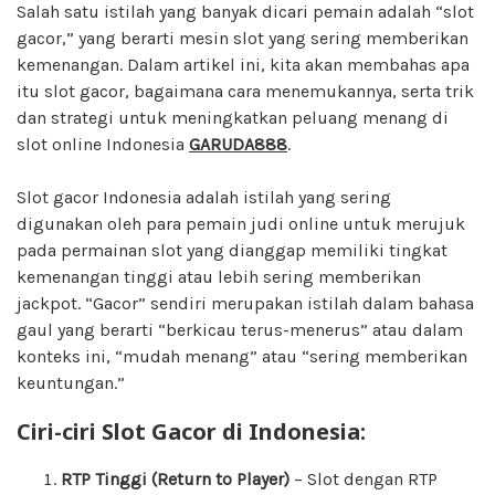
Salah satu istilah yang banyak dicari pemain adalah “slot
gacor,” yang berarti mesin slot yang sering memberikan
kemenangan. Dalam artikel ini, kita akan membahas apa
itu slot gacor, bagaimana cara menemukannya, serta trik
dan strategi untuk meningkatkan peluang menang di
slot online Indonesia
GARUDA888
.
Slot gacor Indonesia adalah istilah yang sering
digunakan oleh para pemain judi online untuk merujuk
pada permainan slot yang dianggap memiliki tingkat
kemenangan tinggi atau lebih sering memberikan
jackpot. “Gacor” sendiri merupakan istilah dalam bahasa
gaul yang berarti “berkicau terus-menerus” atau dalam
konteks ini, “mudah menang” atau “sering memberikan
keuntungan.”
Ciri-ciri Slot Gacor di Indonesia:
RTP Tinggi (Return to Player)
– Slot dengan RTP