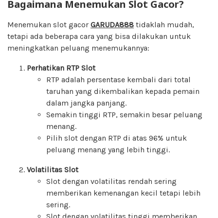
Bagaimana Menemukan Slot Gacor?
Menemukan slot gacor
GARUDA888
tidaklah mudah,
tetapi ada beberapa cara yang bisa dilakukan untuk
meningkatkan peluang menemukannya:
Perhatikan RTP Slot
RTP adalah persentase kembali dari total
taruhan yang dikembalikan kepada pemain
dalam jangka panjang.
Semakin tinggi RTP, semakin besar peluang
menang.
Pilih slot dengan RTP di atas 96% untuk
peluang menang yang lebih tinggi.
Volatilitas Slot
Slot dengan volatilitas rendah sering
memberikan kemenangan kecil tetapi lebih
sering.
Slot dengan volatilitas tinggi memberikan