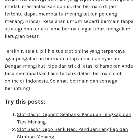
modal, memanfaatkan bonus, dan bermain di jam
tertentu dapat membantu meningkatkan peluang
menang. Hindari kesalahan umum seperti bermain tanpa
strategi dan terlalu lama bermain agar tidak mengalami
kerugian besar.
Terakhir, selalu pilih situs slot online yang terpercaya
agar pengalaman bermain tetap aman dan nyaman.
Dengan mengikuti tips dan trik di atas, diharapkan Anda
bisa mendapatkan hasil terbaik dalam bermain slot
online di Indonesia. Selamat bermain dan semoga
beruntung!
Try this posts:
Slot Gacor Deposit Seabank: Panduan Lengkap dan
Tips Menang
Slot Gacor Depo Bank Neo: Panduan Lengkap dan
Strategi Menang