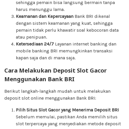
sehingga pemain bisa langsung bermain tanpa
harus menunggu lama.
Keamanan dan Kepercayaan
Bank BRI dikenal
dengan sistem keamanan yang kuat, sehingga
pemain tidak perlu khawatir soal kebocoran data
atau penipuan.
Ketersediaan 24/7
Layanan internet banking dan
mobile banking BRI memungkinkan transaksi
kapan saja dan di mana saja.
Cara Melakukan Deposit Slot Gacor
Menggunakan Bank BRI
Berikut langkah-langkah mudah untuk melakukan
deposit slot online menggunakan Bank BRI:
Pilih Situs Slot Gacor yang Menerima Deposit BRI
Sebelum memulai, pastikan Anda memilih situs
slot terpercaya yang menyediakan metode deposit