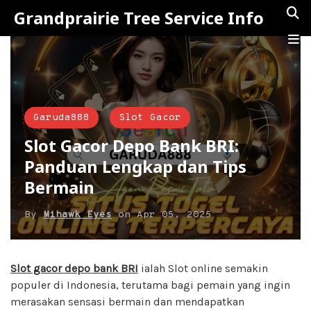
Grandprairie Tree Service Info
Garuda888
Slot Gacor
Slot Gacor Depo Bank BRI:
Panduan Lengkap dan Tips
Bermain
By
Mihawk Eyes
on
Apr 05, 2025
Slot gacor depo bank BRI
ialah Slot online semakin
populer di Indonesia, terutama bagi pemain yang ingin
merasakan sensasi bermain dan mendapatkan