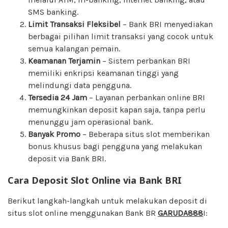
SMS banking.
Limit Transaksi Fleksibel
– Bank BRI menyediakan
berbagai pilihan limit transaksi yang cocok untuk
semua kalangan pemain.
Keamanan Terjamin
– Sistem perbankan BRI
memiliki enkripsi keamanan tinggi yang
melindungi data pengguna.
Tersedia 24 Jam
– Layanan perbankan online BRI
memungkinkan deposit kapan saja, tanpa perlu
menunggu jam operasional bank.
Banyak Promo
– Beberapa situs slot memberikan
bonus khusus bagi pengguna yang melakukan
deposit via Bank BRI.
Cara Deposit Slot Online via Bank BRI
Berikut langkah-langkah untuk melakukan deposit di
situs slot online menggunakan Bank BR
GARUDA888
I: