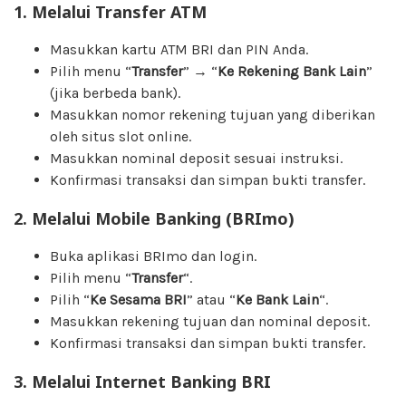
1. Melalui Transfer ATM
Masukkan kartu ATM BRI dan PIN Anda.
Pilih menu “
Transfer
” → “
Ke Rekening Bank Lain
”
(jika berbeda bank).
Masukkan nomor rekening tujuan yang diberikan
oleh situs slot online.
Masukkan nominal deposit sesuai instruksi.
Konfirmasi transaksi dan simpan bukti transfer.
2. Melalui Mobile Banking (BRImo)
Buka aplikasi BRImo dan login.
Pilih menu “
Transfer
“.
Pilih “
Ke Sesama BRI
” atau “
Ke Bank Lain
“.
Masukkan rekening tujuan dan nominal deposit.
Konfirmasi transaksi dan simpan bukti transfer.
3. Melalui Internet Banking BRI